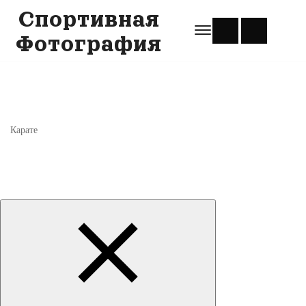
Спортивная
Фотография
Карате